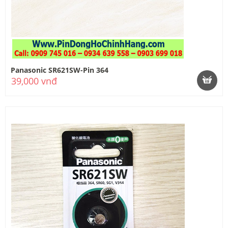
Panasonic SR621SW-Pin 364
39,000 vnđ