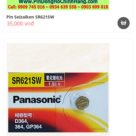
Pin Seizaiken SR621SW
35,000 vnđ