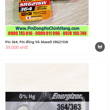
Pin 364; Pin đồng hồ Maxell SR621SW
39,000 vnđ