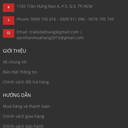
1165 Trần Hưng Đạo A, P.5, Q.5, TP.HCM
Phone: 0909 745 016 - 0909 911 096 - 0978 195 749
Email: traloidathang@gmail.com |
xacnhanmuahang2015@gmail.com
GIỚI THIỆU
Về chúng tôi
Bảo mật thông tin
Chính sách đổi trả hàng
HƯỚNG DẪN
Mua hàng và thanh toán
Chính sách giao hàng
Chính sách bảo hành