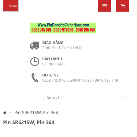
Menu
GIAO HÀNG
TÍNH PHÍ TÙY KHU VỰC
BẢO HÀNH
CHÍNH HÃNG
HOTLINE
0909 745 016 - 0909 911 096 - 0978 195 749
Pin SR621SW, Pin 364
Pin SR621SW, Pin 364