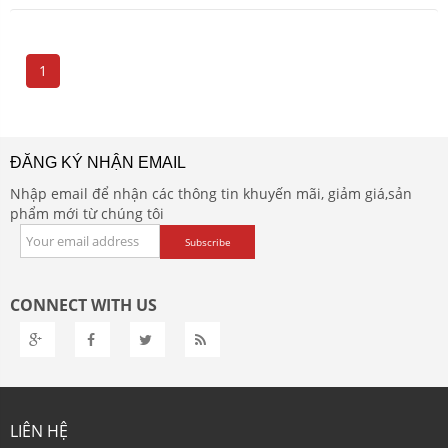
1
ĐĂNG KÝ NHẬN EMAIL
Nhập email để nhận các thông tin khuyến mãi, giảm giá,sản
phẩm mới từ chúng tôi
CONNECT WITH US
LIÊN HỆ