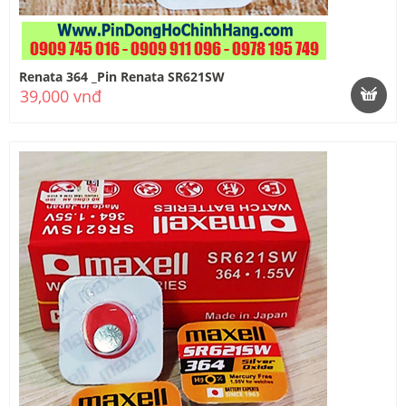
Renata 364 _Pin Renata SR621SW
39,000 vnđ